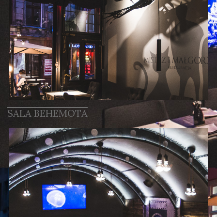
SALA BEHEMOTA