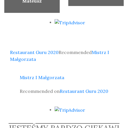
Mateusz
Restaurant Guru 2020
Recommended
Mistrz I
Małgorzata
Mistrz I Małgorzata
Recommended on
Restaurant Guru 2020