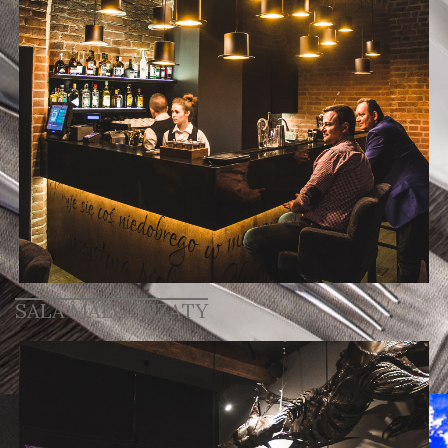
SALA MAŁGORZATY